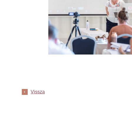
Vissza