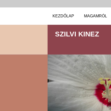
KEZDŐLAP
MAGAMRÓL
SZILVI KINEZ